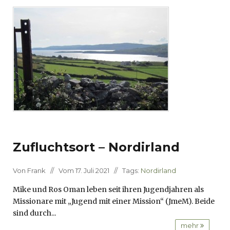
Zufluchtsort – Nordirland
Von Frank // Vom 17. Juli 2021 // Tags:
Nordirland
Mike und Ros Oman leben seit ihren Jugendjahren als
Missionare mit „Jugend mit einer Mission“ (JmeM). Beide
sind durch...
mehr