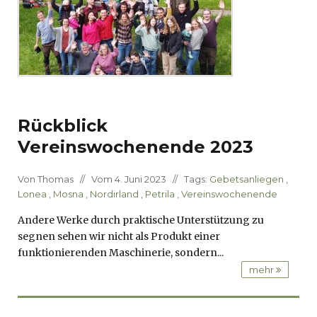
Rückblick
Vereinswochenende 2023
Von Thomas // Vom 4. Juni 2023 // Tags:
Gebetsanliegen
,
Lonea
,
Mosna
,
Nordirland
,
Petrila
,
Vereinswochenende
Andere Werke durch praktische Unterstützung zu
segnen sehen wir nicht als Produkt einer
funktionierenden Maschinerie, sondern...
mehr