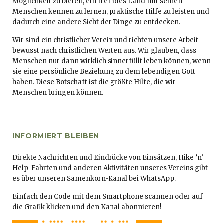
Möglichkeit zu bieten, ein fremdes Land mit seinen
Menschen kennen zu lernen, praktische Hilfe zu leisten und
dadurch eine andere Sicht der Dinge zu entdecken.
Wir sind ein christlicher Verein und richten unsere Arbeit
bewusst nach christlichen Werten aus. Wir glauben, dass
Menschen nur dann wirklich sinnerfüllt leben können, wenn
sie eine persönliche Beziehung zu dem lebendigen Gott
haben. Diese Botschaft ist die größte Hilfe, die wir
Menschen bringen können.
INFORMIERT BLEIBEN
Direkte Nachrichten und Eindrücke von Einsätzen, Hike ’n‘
Help-Fahrten und anderen Aktivitäten unseres Vereins gibt
es über unseren Samenkorn-Kanal bei WhatsApp.
Einfach den Code mit dem Smartphone scannen oder auf
die Grafik klicken und den Kanal abonnieren!