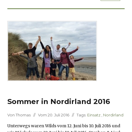
Sommer in Nordirland 2016
Von Thomas // Vom 20. Juli 2016 // Tags:
Einsatz
,
Nordirland
Unterwegs waren Wilds vom 12. Juni bis 10. Juli 2016 und