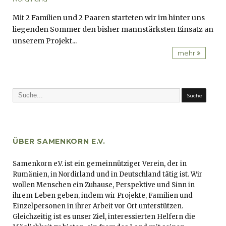
Mit 2 Familien und 2 Paaren starteten wir im hinter uns
liegenden Sommer den bisher mannstärksten Einsatz an
unserem Projekt...
mehr
ÜBER SAMENKORN E.V.
Samenkorn e.V. ist ein gemeinnütziger Verein, der in
Rumänien, in Nordirland und in Deutschland tätig ist. Wir
wollen Menschen ein Zuhause, Perspektive und Sinn in
ihrem Leben geben, indem wir Projekte, Familien und
Einzelpersonen in ihrer Arbeit vor Ort unterstützen.
Gleichzeitig ist es unser Ziel, interessierten Helfern die