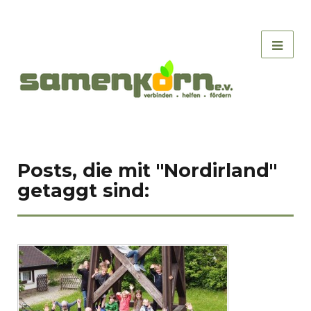
Posts, die mit "Nordirland"
getaggt sind: